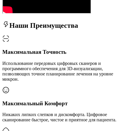
Наши Преимущества
Максимальная Точность
Использование передовых цифровых сканеров и
программного обеспечения для 3D-визуализации,
позволяющих точное планирование лечения на уровне
микрон.
Максимальный Комфорт
Никаких липких слепков и дискомфорта. Цифровое
сканирование быстрое, чистое и приятное для пациента.