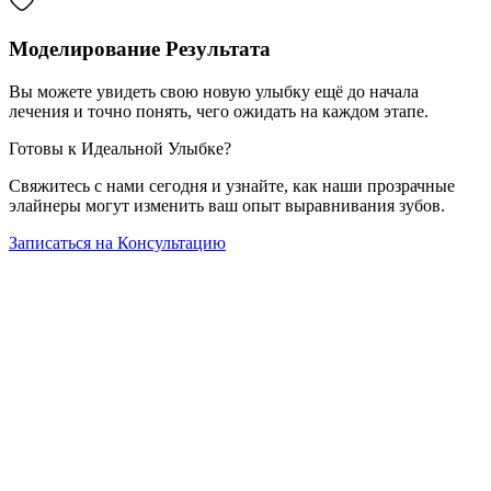
Моделирование Результата
Вы можете увидеть свою новую улыбку ещё до начала
лечения и точно понять, чего ожидать на каждом этапе.
Готовы к Идеальной Улыбке?
Свяжитесь с нами сегодня и узнайте, как наши прозрачные
элайнеры могут изменить ваш опыт выравнивания зубов.
Записаться на Консультацию
Главная
Наша Команда
Наши Клиники