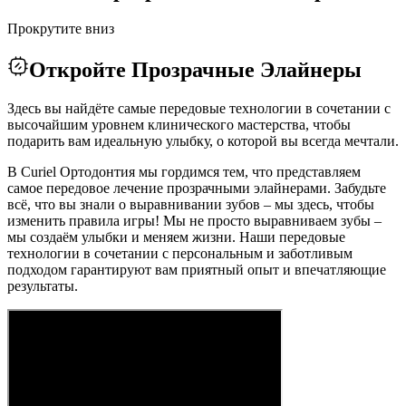
Прокрутите вниз
Откройте Прозрачные Элайнеры
Здесь вы найдёте самые передовые технологии в сочетании с
высочайшим уровнем клинического мастерства, чтобы
подарить вам идеальную улыбку, о которой вы всегда мечтали.
В Curiel Ортодонтия мы гордимся тем, что представляем
самое передовое лечение прозрачными элайнерами. Забудьте
всё, что вы знали о выравнивании зубов – мы здесь, чтобы
изменить правила игры! Мы не просто выравниваем зубы –
мы создаём улыбки и меняем жизни. Наши передовые
технологии в сочетании с персональным и заботливым
подходом гарантируют вам приятный опыт и впечатляющие
результаты.