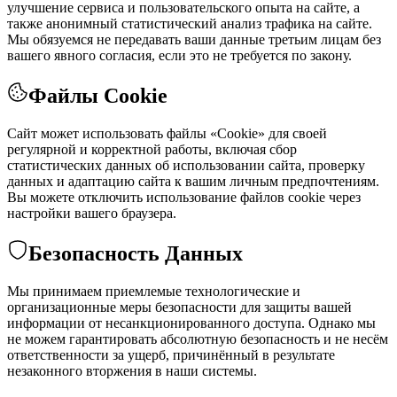
улучшение сервиса и пользовательского опыта на сайте, а
также анонимный статистический анализ трафика на сайте.
Мы обязуемся не передавать ваши данные третьим лицам без
вашего явного согласия, если это не требуется по закону.
Файлы Cookie
Сайт может использовать файлы «Cookie» для своей
регулярной и корректной работы, включая сбор
статистических данных об использовании сайта, проверку
данных и адаптацию сайта к вашим личным предпочтениям.
Вы можете отключить использование файлов cookie через
настройки вашего браузера.
Безопасность Данных
Мы принимаем приемлемые технологические и
организационные меры безопасности для защиты вашей
информации от несанкционированного доступа. Однако мы
не можем гарантировать абсолютную безопасность и не несём
ответственности за ущерб, причинённый в результате
незаконного вторжения в наши системы.