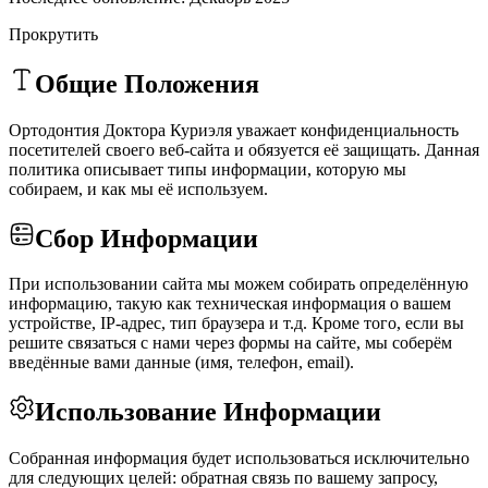
Прокрутить
Общие Положения
Ортодонтия Доктора Куриэля уважает конфиденциальность
посетителей своего веб-сайта и обязуется её защищать. Данная
политика описывает типы информации, которую мы
собираем, и как мы её используем.
Сбор Информации
При использовании сайта мы можем собирать определённую
информацию, такую как техническая информация о вашем
устройстве, IP-адрес, тип браузера и т.д. Кроме того, если вы
решите связаться с нами через формы на сайте, мы соберём
введённые вами данные (имя, телефон, email).
Использование Информации
Собранная информация будет использоваться исключительно
для следующих целей: обратная связь по вашему запросу,