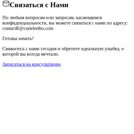
Связаться с Нами
По любым вопросам или запросам, касающимся
конфиденциальности, вы можете связаться с нами по адресу:
contactR@curielortho.com
Готовы начать?
Свяжитесь с нами сегодня и обретите идеальную улыбку, о
которой вы всегда мечтали.
Записаться на консультацию
Главная
Наша Команда
Наши Клиники