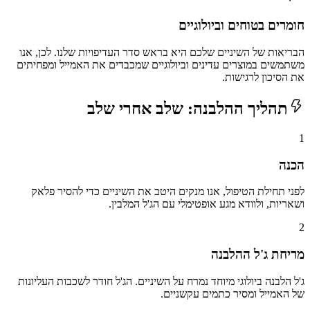
חומרים בטוחים וביולוגיים
הבריאות של השיניים שלכם היא בראש סדר העדיפויות שלנו. לכן, אנו
משתמשים במוצרים עדינים וביולוגיים שמכבדים את האמייל ומפחיתים
את הסיכון לרגישות.
תהליך ההלבנה: שלב אחרי שלב
1
הכנה
לפני תחילת הטיפול, אנו מנקים היטב את השיניים כדי להסיר פלאק
ושאריות, ולוודא מגע אופטימלי עם הג'ל המלבין.
2
מריחת ג'ל ההלבנה
ג'ל הלבנה ביולוגי מיוחד נמרח על השיניים. הג'ל חודר לשכבות העליונות
של האמייל ומסיר כתמים עקשניים.