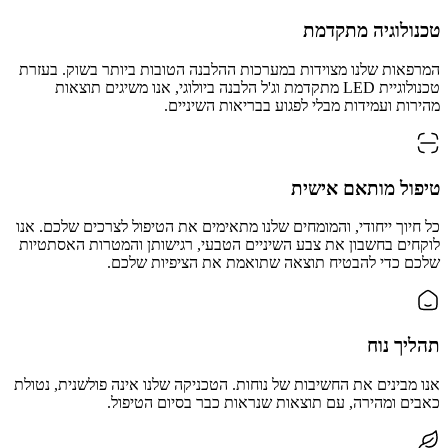
טכנולוגיה מתקדמת
המרפאות שלנו מצוידות במערכות ההלבנה הטובות ביותר בשוק. בעזרת
טכנולוגיית LED מתקדמת וג'ל הלבנה ביולוגי, אנו משיגים תוצאות
מהירות ועמידות מבלי לפגוע בבריאות השיניים.
טיפול מותאם אישית
כל חיוך ייחודי, והמומחים שלנו מתאימים את הטיפול לצרכים שלכם. אנו
לוקחים בחשבון את צבע השיניים הטבעי, רגישותן והמטרות האסתטיות
שלכם כדי להבטיח תוצאה שתואמת את הציפיות שלכם.
תהליך נוח
אנו מבינים את החשיבות של נוחות. הטכניקה שלנו אינה פולשנית, נטולת
כאבים ומהירה, עם תוצאות שנראות כבר בסיום הטיפול.