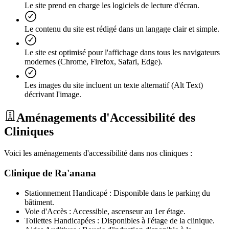
Le site prend en charge les logiciels de lecture d'écran.
Le contenu du site est rédigé dans un langage clair et simple.
Le site est optimisé pour l'affichage dans tous les navigateurs
modernes (Chrome, Firefox, Safari, Edge).
Les images du site incluent un texte alternatif (Alt Text)
décrivant l'image.
Aménagements d'Accessibilité des
Cliniques
Voici les aménagements d'accessibilité dans nos cliniques :
Clinique de Ra'anana
Stationnement Handicapé : Disponible dans le parking du
bâtiment.
Voie d'Accès : Accessible, ascenseur au 1er étage.
Toilettes Handicapées : Disponibles à l'étage de la clinique.