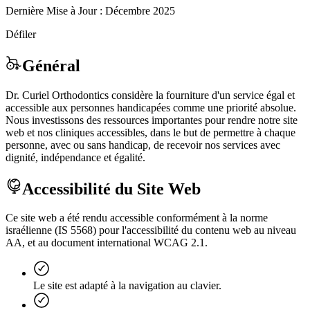
Dernière Mise à Jour : Décembre 2025
Défiler
Général
Dr. Curiel Orthodontics considère la fourniture d'un service égal et
accessible aux personnes handicapées comme une priorité absolue.
Nous investissons des ressources importantes pour rendre notre site
web et nos cliniques accessibles, dans le but de permettre à chaque
personne, avec ou sans handicap, de recevoir nos services avec
dignité, indépendance et égalité.
Accessibilité du Site Web
Ce site web a été rendu accessible conformément à la norme
israélienne (IS 5568) pour l'accessibilité du contenu web au niveau
AA, et au document international WCAG 2.1.
Le site est adapté à la navigation au clavier.