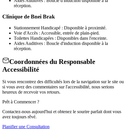
Aides Auditives : Boucle d'induction disponible à la
réception.
Clinique de Bnei Brak
Stationnement Handicapé : Disponible à proximité.
Voie d'Accès : Accessible, entrée de plain-pied.
Toilettes Handicapées : Disponibles dans l'enceinte.
Aides Auditives : Boucle d'induction disponible à la
réception.
Coordonnées du Responsable
Accessibilité
Si vous rencontrez des difficultés lors de la navigation sur le site ou
si vous avez des commentaires sur l'accessibilité, nous serions
heureux de recevoir vos retours.
Prêt à Commencer ?
Contactez-nous aujourd'hui et obtenez le sourire parfait dont vous
avez toujours rêvé.
Planifier une Consultation