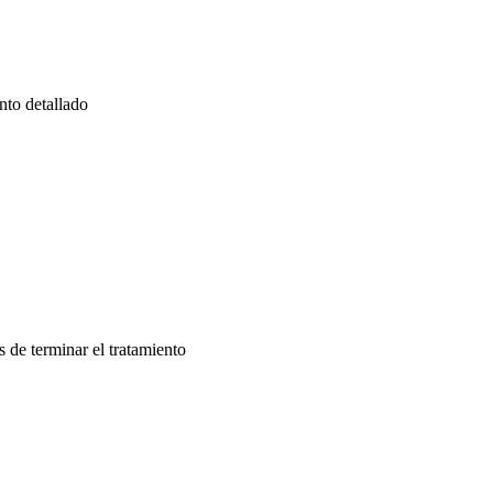
nto detallado
 de terminar el tratamiento