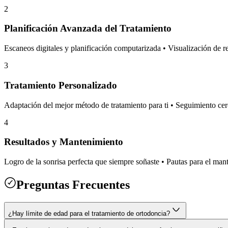
2
Planificación Avanzada del Tratamiento
Escaneos digitales y planificación computarizada • Visualización de r
3
Tratamiento Personalizado
Adaptación del mejor método de tratamiento para ti • Seguimiento cer
4
Resultados y Mantenimiento
Logro de la sonrisa perfecta que siempre soñaste • Pautas para el man
Preguntas Frecuentes
¿Hay límite de edad para el tratamiento de ortodoncia?