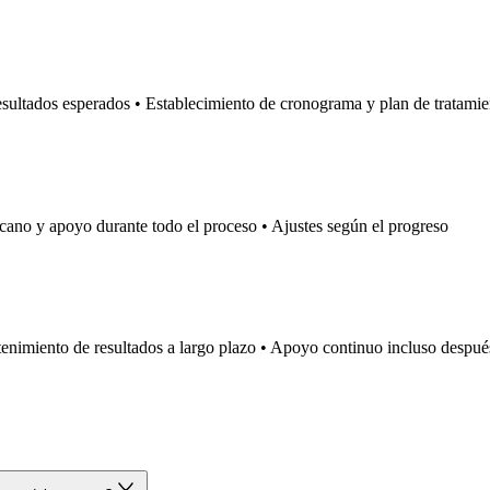
esultados esperados • Establecimiento de cronograma y plan de tratamie
cano y apoyo durante todo el proceso • Ajustes según el progreso
tenimiento de resultados a largo plazo • Apoyo continuo incluso después