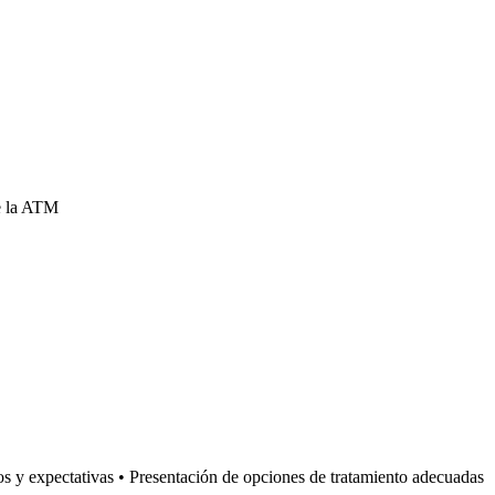
de la ATM
vos y expectativas • Presentación de opciones de tratamiento adecuadas