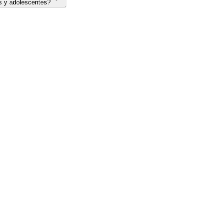
os y adolescentes?