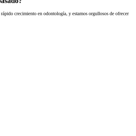
 pasado?
rápido crecimiento en odontología, y estamos orgullosos de ofrecer