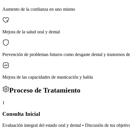
Aumento de la confianza en uno mismo
Mejora de la salud oral y dental
Prevención de problemas futuros como desgaste dental y trastornos 
Mejora de las capacidades de masticación y habla
Proceso de Tratamiento
1
Consulta Inicial
Evaluación integral del estado oral y dental • Discusión de tus objeti