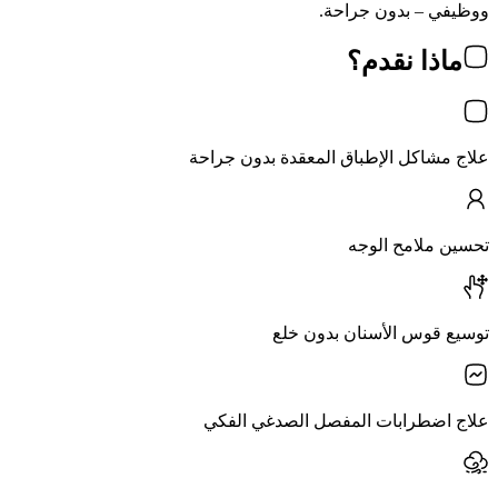
ووظيفي – بدون جراحة.
ماذا نقدم؟
علاج مشاكل الإطباق المعقدة بدون جراحة
تحسين ملامح الوجه
توسيع قوس الأسنان بدون خلع
علاج اضطرابات المفصل الصدغي الفكي