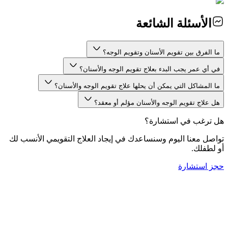
الأسئلة الشائعة
ما الفرق بين تقويم الأسنان وتقويم الوجه؟
في أي عمر يجب البدء بعلاج تقويم الوجه والأسنان؟
ما المشاكل التي يمكن أن يحلها علاج تقويم الوجه والأسنان؟
هل علاج تقويم الوجه والأسنان مؤلم أو معقد؟
هل ترغب في استشارة؟
تواصل معنا اليوم وسنساعدك في إيجاد العلاج التقويمي الأنسب لك
أو لطفلك.
حجز استشارة